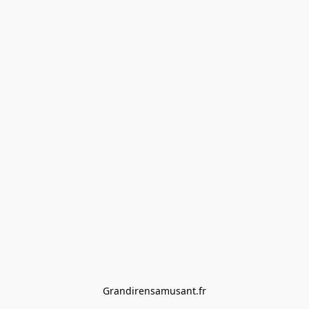
Grandirensamusant.fr